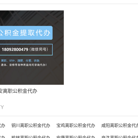
安离职公积金代办
TY
代办
铜川离职公积金代办
宝鸡离职公积金代办
咸阳离职公积金代
代办
榆林离职公积金代办
安康离职公积金代办
商洛离职公积金代