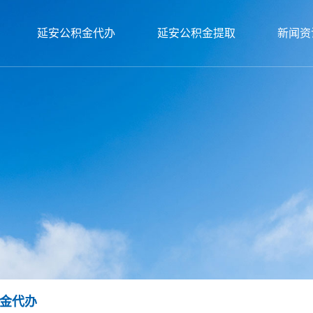
延安公积金代办
延安公积金提取
新闻资
金代办