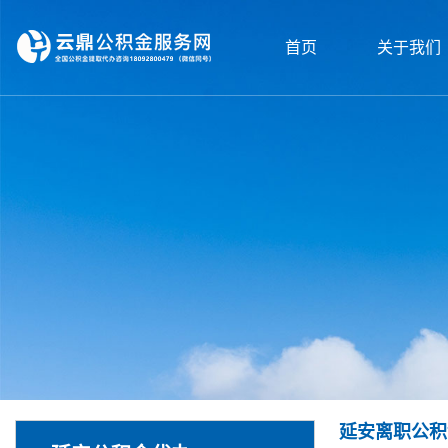
首页
关于我们
延安离职公积